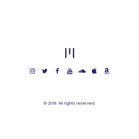
© 2019. All rights reserved.