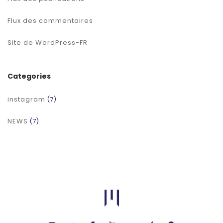
Flux des commentaires
Site de WordPress-FR
Categories
instagram
(7)
NEWS
(7)