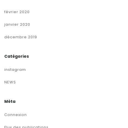
février 2020
janvier 2020
décembre 2019
Catégories
instagram
NEWS
Méta
Connexion
Flux des publications