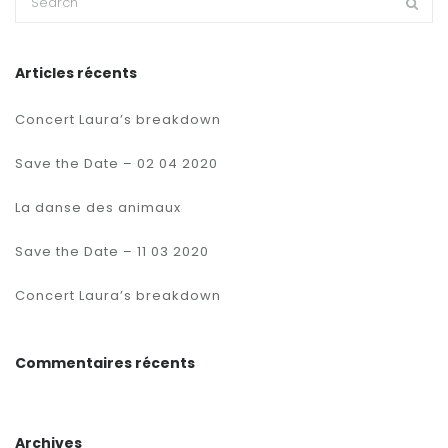
Articles récents
Concert Laura’s breakdown
Save the Date – 02 04 2020
La danse des animaux
Save the Date – 11 03 2020
Concert Laura’s breakdown
Commentaires récents
Archives