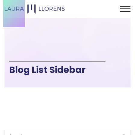
Blog List Sidebar