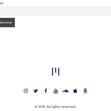
il
© 2019. All rights reserved.