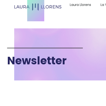
Laura Llorens
La 
Newsletter