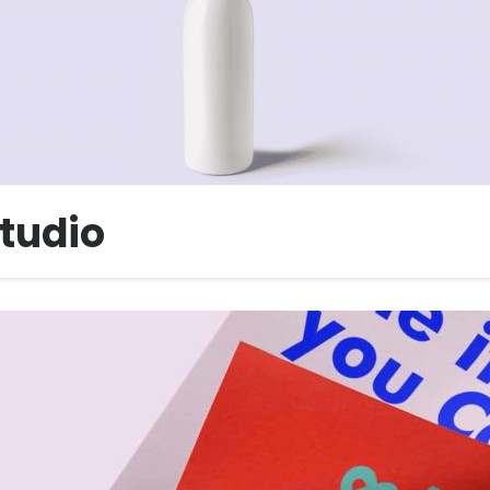
tudio