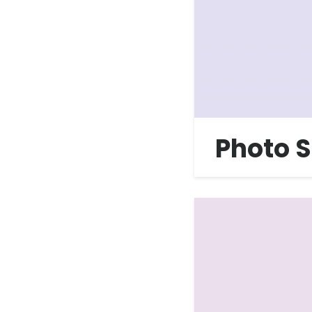
Photo S