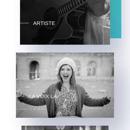
ARTISTE
LA VOIX LÀ