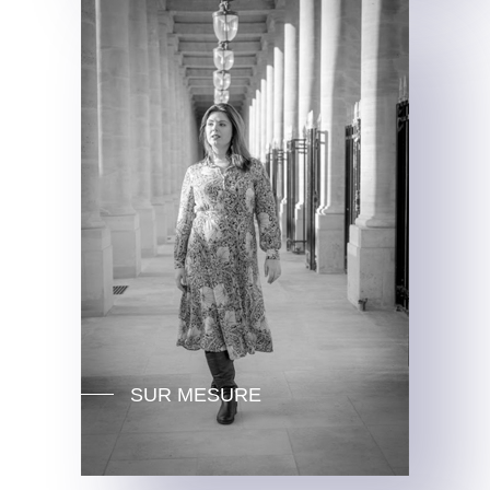
SUR MESURE