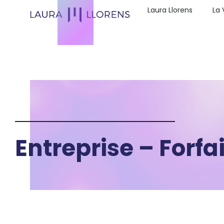
Laura Llorens
La 
Entreprise – Forfai