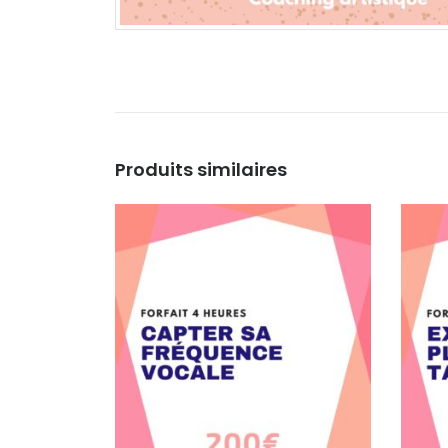
Produits similaires