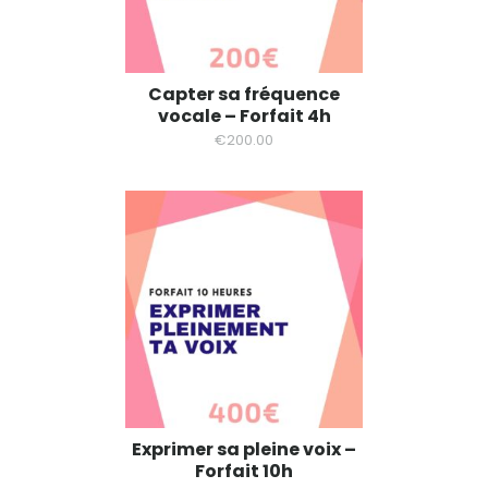
Capter sa fréquence
vocale – Forfait 4h
€
200.00
Exprimer sa pleine voix –
Forfait 10h