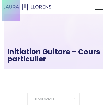
Initiation Guitare – Cours
particulier