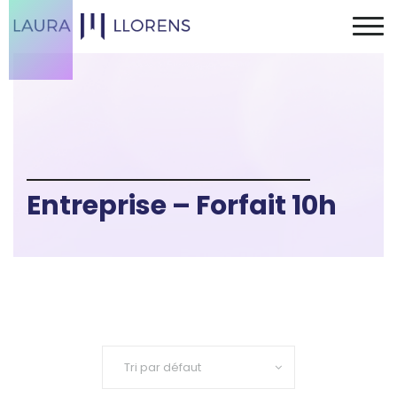
Entreprise – Forfait 10h