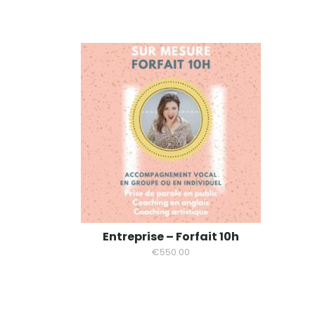
Entreprise – Forfait 10h
€
550.00